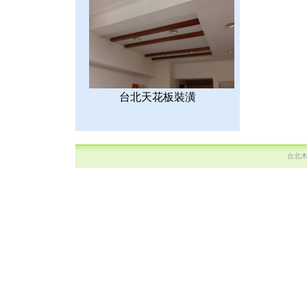
台北天花板裝潢
台北木