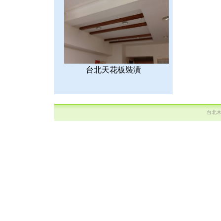
台北天花板裝潢
台北木