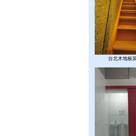
台北木地板