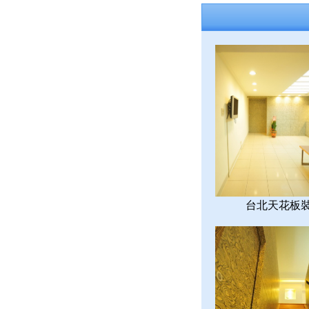
台北天花板