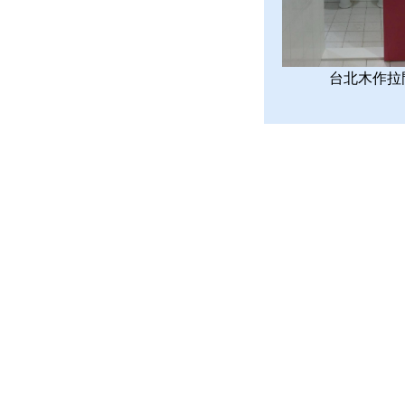
台北木作拉