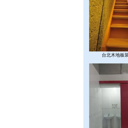
台北木地板