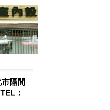
北市隔間
TEL：