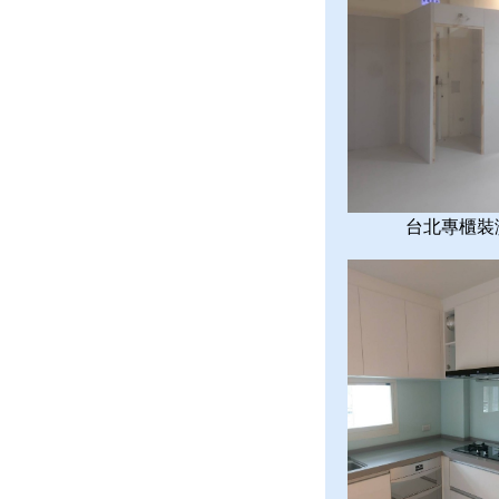
台北專櫃裝