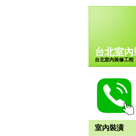
台北室內
台北室內裝修工程
室內裝潢