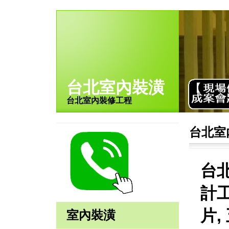
台北室內裝潢
台北室內裝修工程
台北室
台
計工
片,
室內裝潢