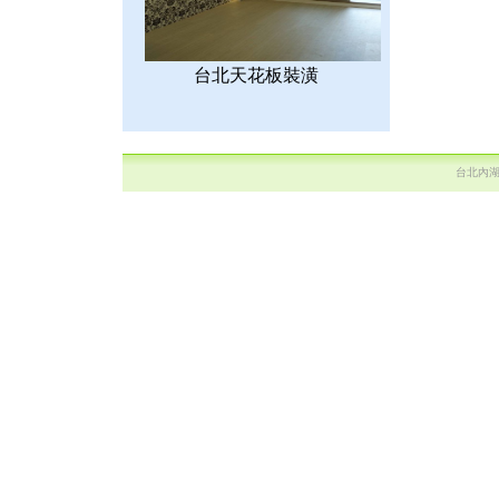
台北天花板裝潢
台北內湖