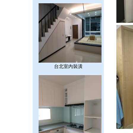
台北室內裝潢