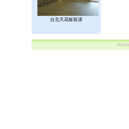
台北天花板裝潢
台北文山