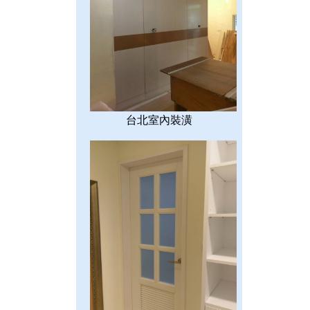
台北室內裝潢