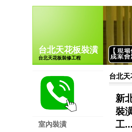
台北天花板裝潢
台北天花板裝修工程
台北天
新
裝
工.
室內裝潢