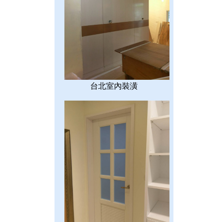
台北室內裝潢