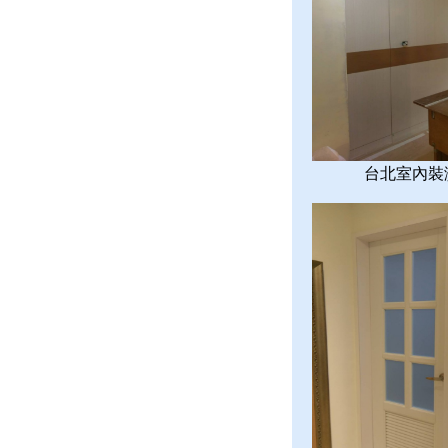
台北室內裝