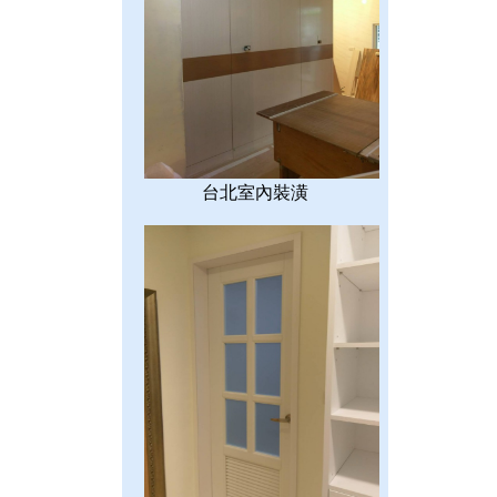
台北室內裝潢