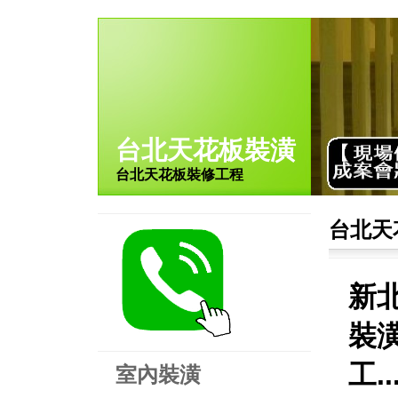
台北天花板裝潢
台北天花板裝修工程
台北天
新
裝
工.
室內裝潢