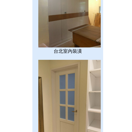
台北室內裝潢