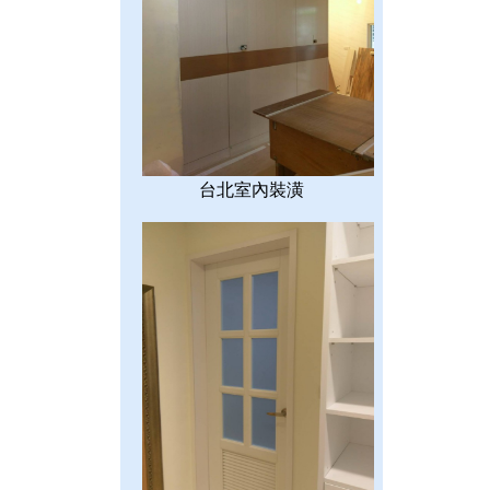
台北室內裝潢