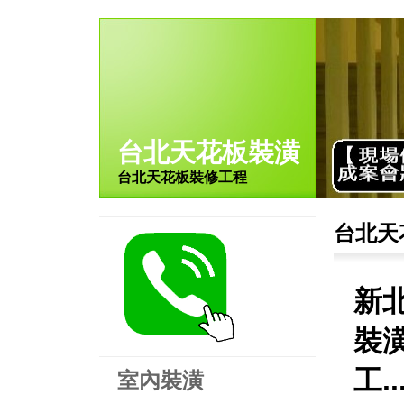
台北天花板裝潢
台北天花板裝修工程
台北天
新
裝
工.
室內裝潢