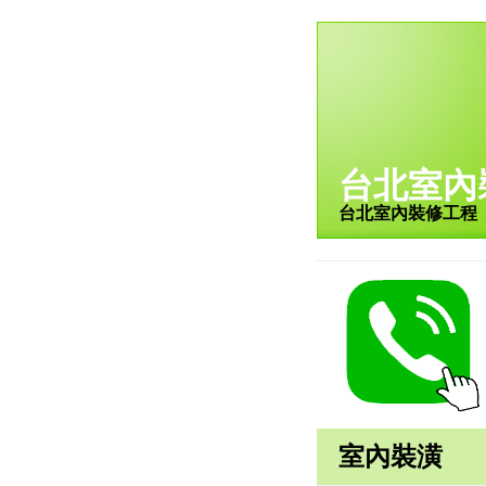
台北室內
台北室內裝修工程
室內裝潢