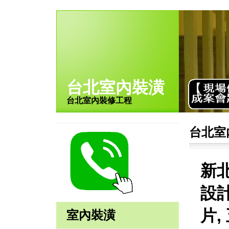
台北室內裝潢
台北室內裝修工程
台北室
新
設計
片,
室內裝潢